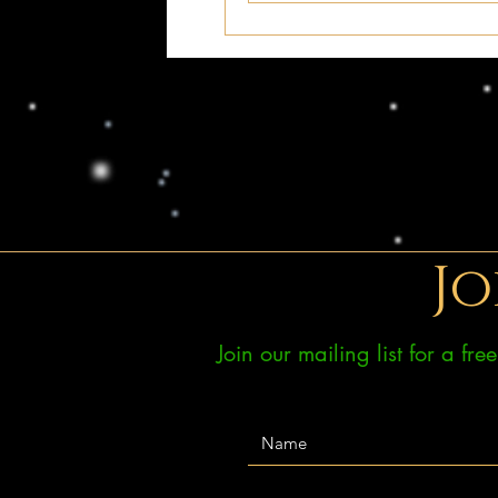
Jo
Join our mailing list for a fr